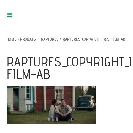
HOME
>
PROJECTS
>
RAPTURES
>
RAPTURES_COPYRIGHT_IRIS-FILM-AB
RAPTURES_COPYRIGHT_I
FILM-AB