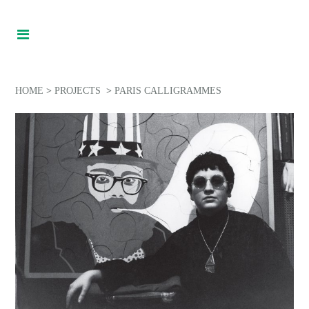
HOME
>
PROJECTS
>
PARIS CALLIGRAMMES