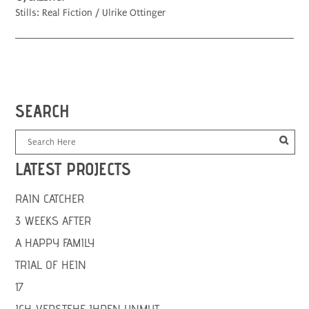
Stills: Real Fiction / Ulrike Ottinger
SEARCH
LATEST PROJECTS
RAIN CATCHER
3 WEEKS AFTER
A HAPPY FAMILY
TRIAL OF HEIN
17
ICH VERSTEHE IHREN UNMUT